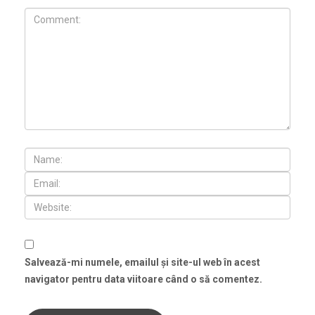
Salvează-mi numele, emailul și site-ul web în acest
navigator pentru data viitoare când o să comentez.