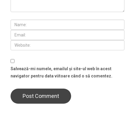
Salvează-mi numele, emailul și site-ul web în acest
navigator pentru data viitoare când o să comentez.