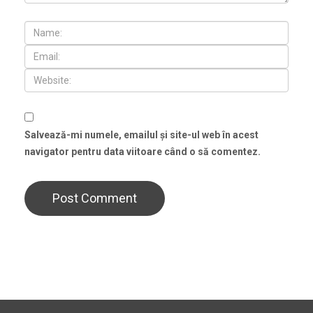
Salvează-mi numele, emailul și site-ul web în acest
navigator pentru data viitoare când o să comentez.