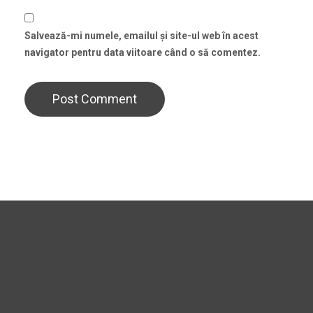
Salvează-mi numele, emailul și site-ul web în acest
navigator pentru data viitoare când o să comentez.