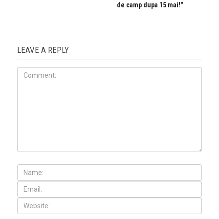
de camp dupa 15 mai!"
LEAVE A REPLY