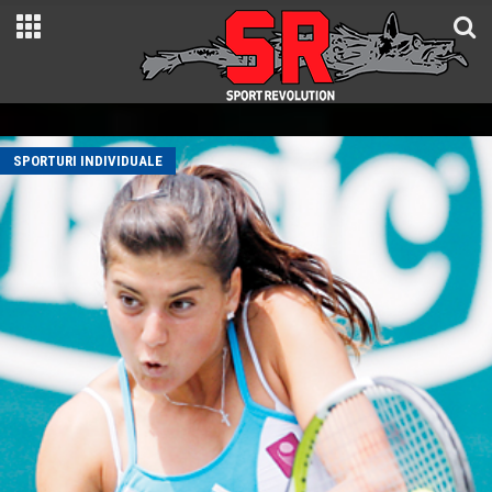
SPORTURI INDIVIDUALE