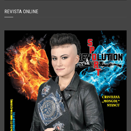
REVISTA ONLINE