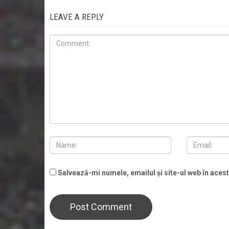
LEAVE A REPLY
Salvează-mi numele, emailul și site-ul web în aces