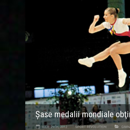
Şase medalii mondiale obţi
IULIE 29TH, 2012
SPORT REVOLUTION
GIMN