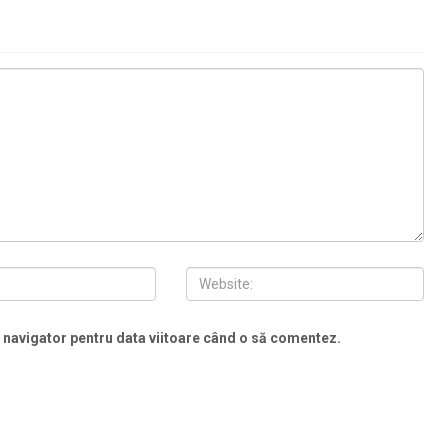
t navigator pentru data viitoare când o să comentez.