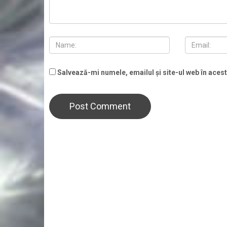
Salvează-mi numele, emailul și site-ul web în aces