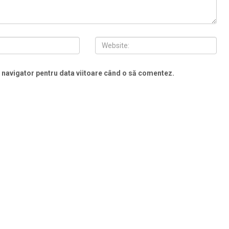
t navigator pentru data viitoare când o să comentez.