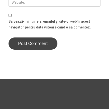
Salvează-mi numele, emailul și site-ul web în acest
navigator pentru data viitoare când o să comentez.