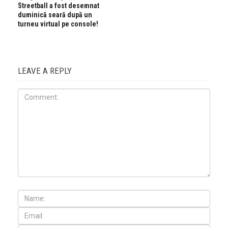
Streetball a fost desemnat
duminică seară după un
turneu virtual pe console!
LEAVE A REPLY