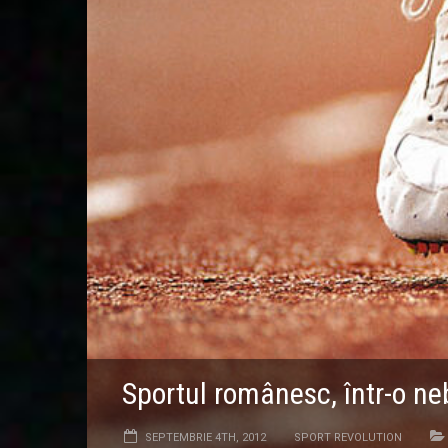
Sportul românesc, într-o ne
SEPTEMBRIE 4TH, 2012
SPORT REVOLUTION