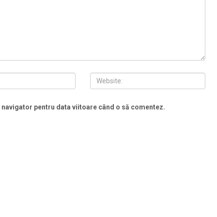
t navigator pentru data viitoare când o să comentez.