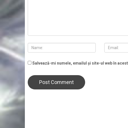
Salvează-mi numele, emailul și site-ul web în aces