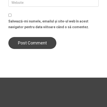
Salvează-mi numele, emailul și site-ul web în acest
navigator pentru data viitoare când o să comentez.