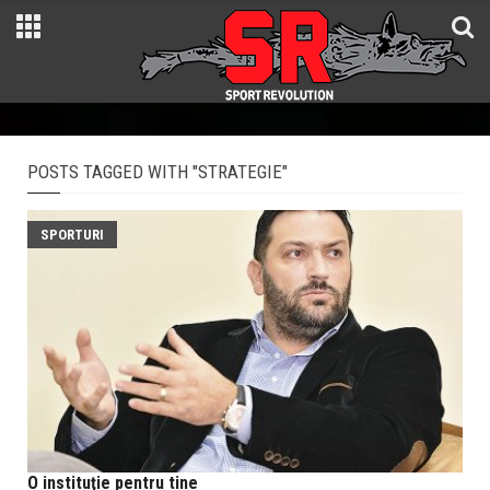
POSTS TAGGED WITH "STRATEGIE"
SPORTURI
O instituţie pentru tine