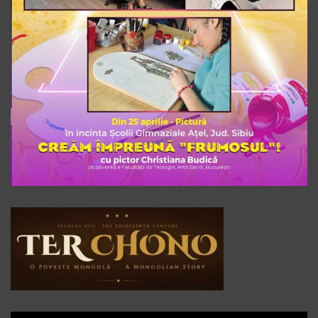
Player