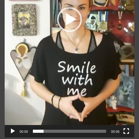
00:00
00:06