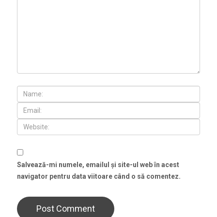
Salvează-mi numele, emailul și site-ul web în acest
navigator pentru data viitoare când o să comentez.