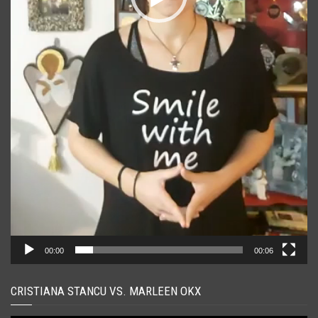
00:00
00:06
CRISTIANA STANCU VS. MARLEEN OKX