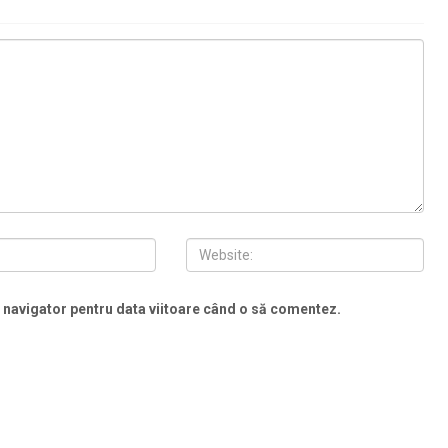
t navigator pentru data viitoare când o să comentez.