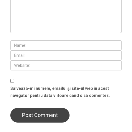
Salvează-mi numele, emailul și site-ul web în acest
navigator pentru data viitoare când o să comentez.