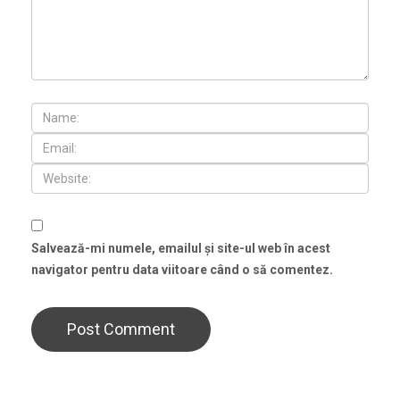
Salvează-mi numele, emailul și site-ul web în acest
navigator pentru data viitoare când o să comentez.