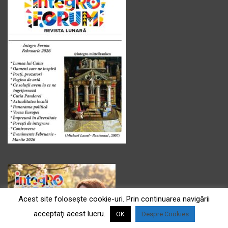
Acest site foloseşte cookie-uri. Prin continuarea navigării
acceptaţi acest lucru.
OK
Despre Cookies