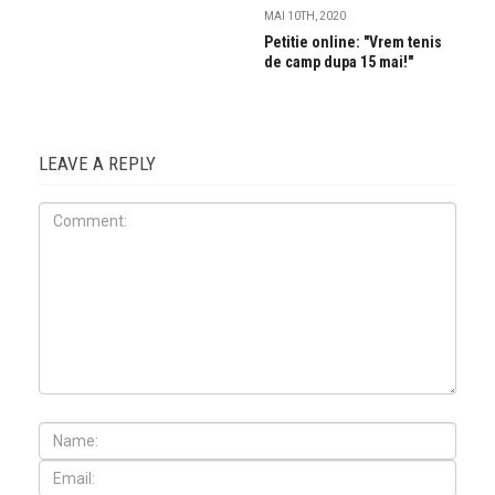
MAI 10TH, 2020
Petitie online: "Vrem tenis
de camp dupa 15 mai!"
LEAVE A REPLY