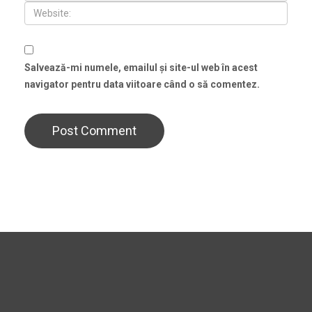
Salvează-mi numele, emailul și site-ul web în acest
navigator pentru data viitoare când o să comentez.