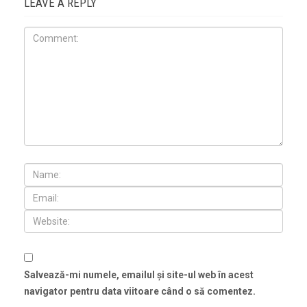
LEAVE A REPLY
Salvează-mi numele, emailul și site-ul web în acest
navigator pentru data viitoare când o să comentez.