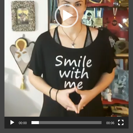
00:00
00:06