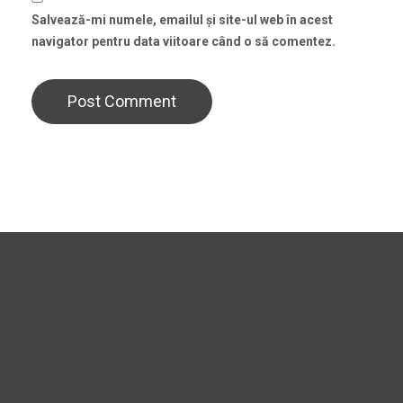
Salvează-mi numele, emailul și site-ul web în acest
navigator pentru data viitoare când o să comentez.