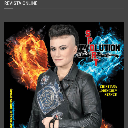
REVISTA ONLINE