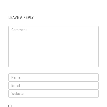
LEAVE A REPLY