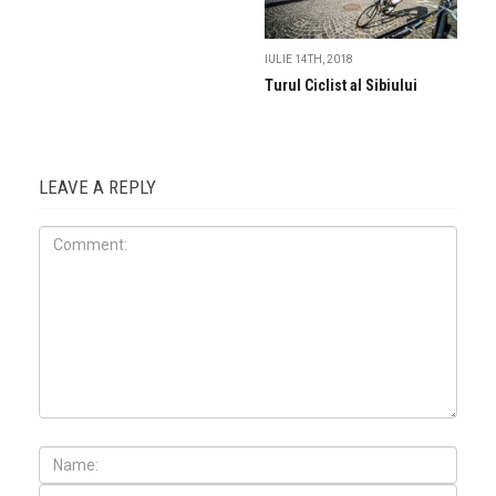
IULIE 14TH, 2018
Turul Ciclist al Sibiului
LEAVE A REPLY