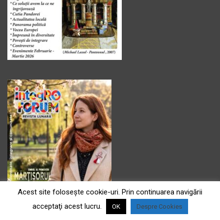
Acest site foloseşte cookie-uri. Prin continuarea navigării
acceptaţi acest lucru.
OK
Despre Cookies