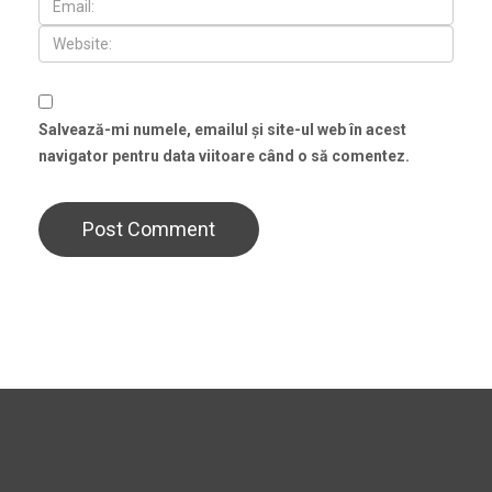
Salvează-mi numele, emailul și site-ul web în acest
navigator pentru data viitoare când o să comentez.