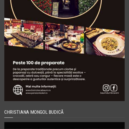
CHRISTIANA MONGOL BUDICĂ
Player