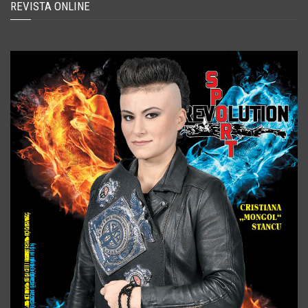
REVISTA ONLINE