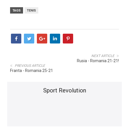
TAGS
TENIS
NEXT ARTICLE
Rusia - Romania 21-21!
PREVIOUS ARTICLE
Franta - Romania 25-21
Sport Revolution