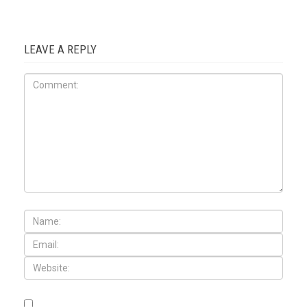
LEAVE A REPLY