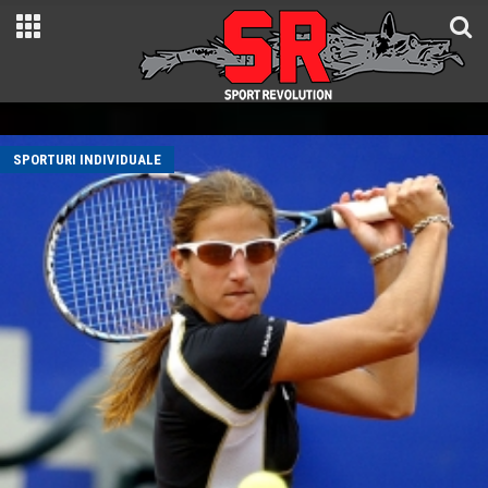
SPORTURI INDIVIDUALE