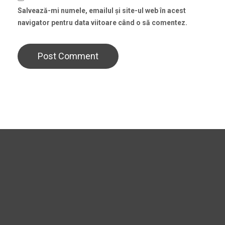
Salvează-mi numele, emailul și site-ul web în acest
navigator pentru data viitoare când o să comentez.