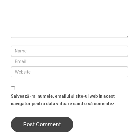
Salvează-mi numele, emailul și site-ul web în acest
navigator pentru data viitoare când o să comentez.