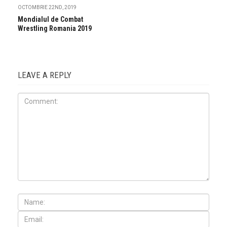
OCTOMBRIE 22ND, 2019
Mondialul de Combat
Wrestling Romania 2019
LEAVE A REPLY