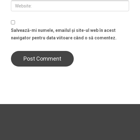
Salvează-mi numele, emailul și site-ul web în acest
navigator pentru data viitoare când o să comentez.