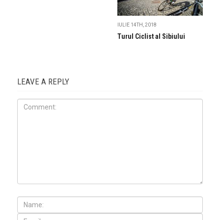
IULIE 14TH, 2018
Turul Ciclist al Sibiului
LEAVE A REPLY