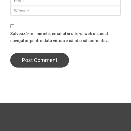
Salvează-mi numele, emailul și site-ul web în acest
navigator pentru data viitoare când o să comentez.