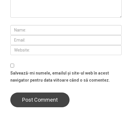
Salvează-mi numele, emailul și site-ul web în acest
navigator pentru data viitoare când o să comentez.