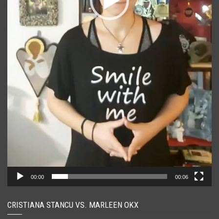
00:00
00:06
CRISTIANA STANCU VS. MARLEEN OKX