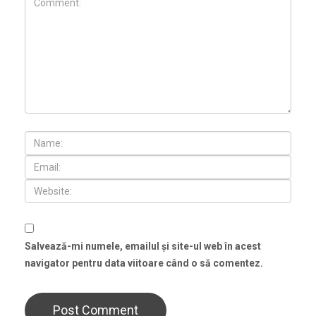
Salvează-mi numele, emailul și site-ul web în acest
navigator pentru data viitoare când o să comentez.