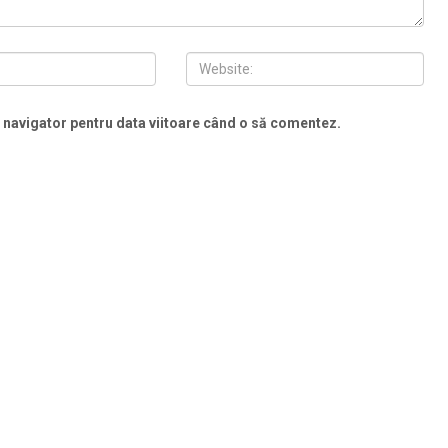
t navigator pentru data viitoare când o să comentez.