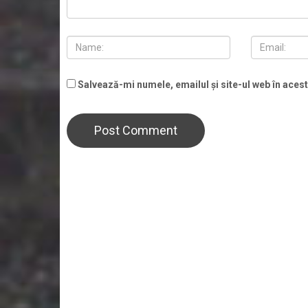
Salvează-mi numele, emailul și site-ul web în aces