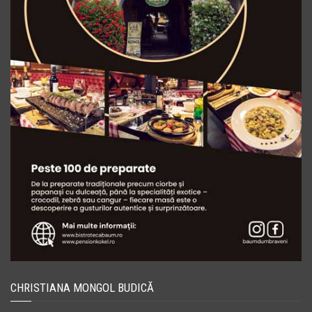
CHRISTIANA MONGOL BUDICĂ