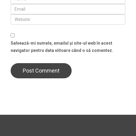
Salvează-mi numele, emailul și site-ul web în acest
navigator pentru data viitoare când o să comentez.