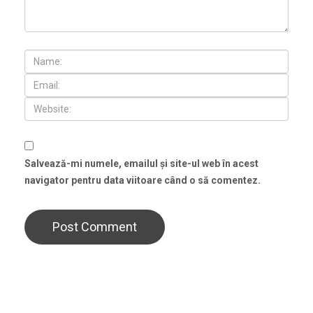
Salvează-mi numele, emailul și site-ul web în acest
navigator pentru data viitoare când o să comentez.