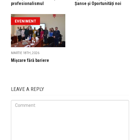
profesionalismul
Șanse și Oportunități noi
EVENIMENT
MARTIE 18TH, 2026
Mișcare fără bariere
LEAVE A REPLY