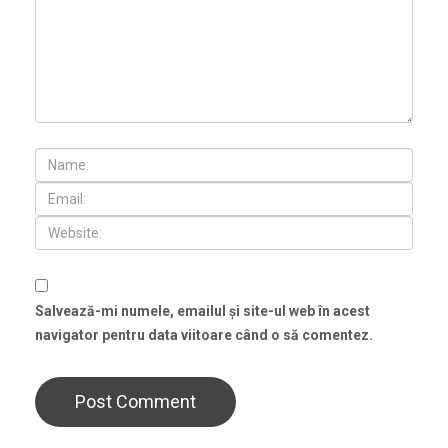
Salvează-mi numele, emailul și site-ul web în acest
navigator pentru data viitoare când o să comentez.