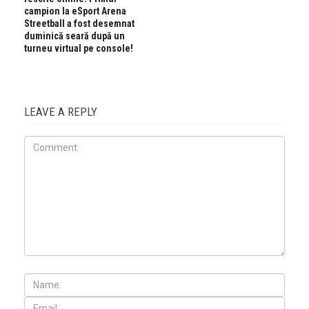
campion la eSport Arena
Streetball a fost desemnat
duminică seară după un
turneu virtual pe console!
LEAVE A REPLY