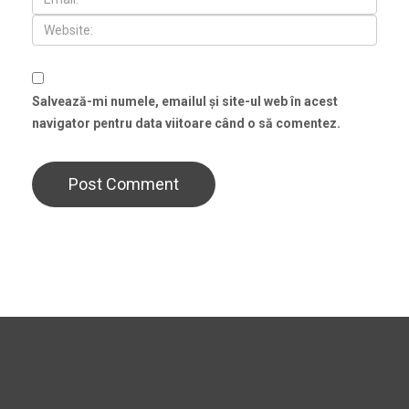
Salvează-mi numele, emailul și site-ul web în acest
navigator pentru data viitoare când o să comentez.