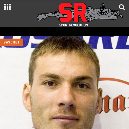
BASCHET