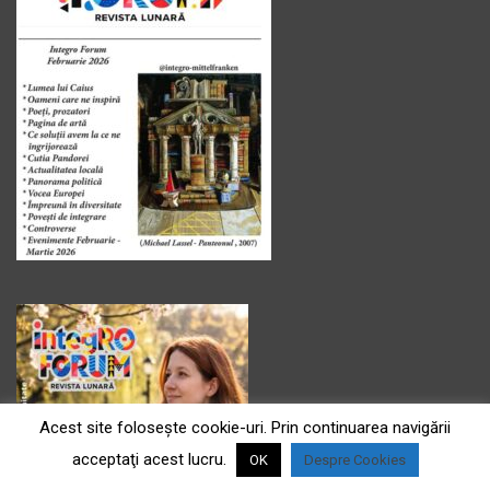
Acest site foloseşte cookie-uri. Prin continuarea navigării
acceptaţi acest lucru.
OK
Despre Cookies