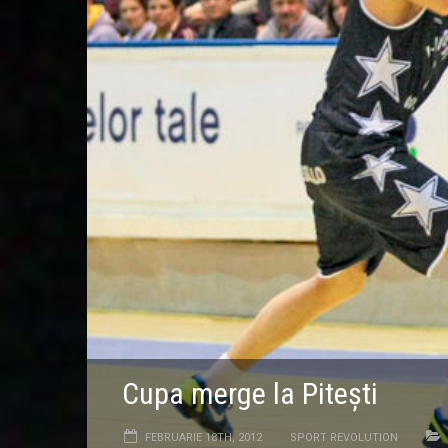
Cupa merge la Pitești
FEBRUARIE 18TH, 2012
SPORT REVOLUTION