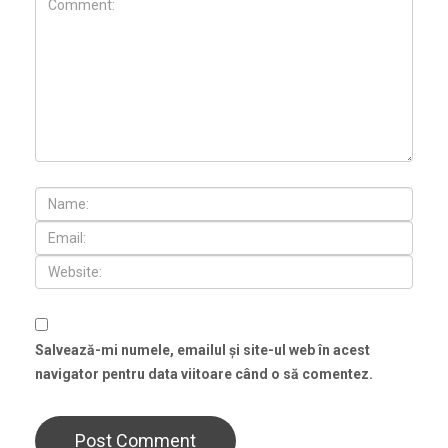
Salvează-mi numele, emailul și site-ul web în acest
navigator pentru data viitoare când o să comentez.