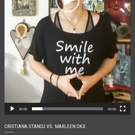
00:00
00:06
CRISTIANA STANCU VS. MARLEEN OKX