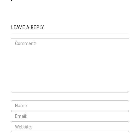
LEAVE A REPLY