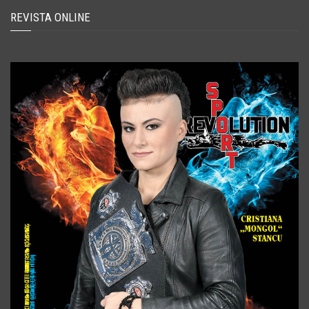
REVISTA ONLINE