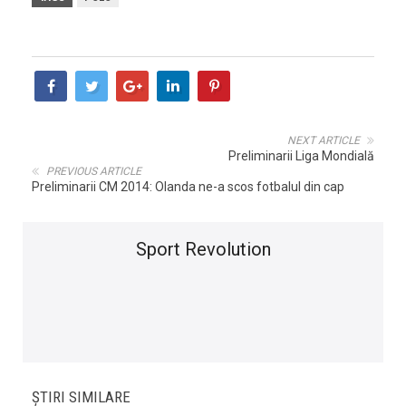
NEXT ARTICLE
Preliminarii Liga Mondială
PREVIOUS ARTICLE
Preliminarii CM 2014: Olanda ne-a scos fotbalul din cap
Sport Revolution
ȘTIRI SIMILARE