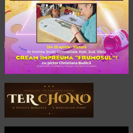
Player