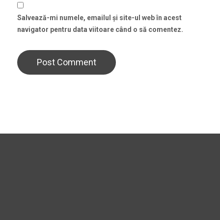
Salvează-mi numele, emailul și site-ul web în acest
navigator pentru data viitoare când o să comentez.