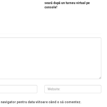
seară după un turneu virtual pe
console!
t navigator pentru data viitoare când o să comentez.