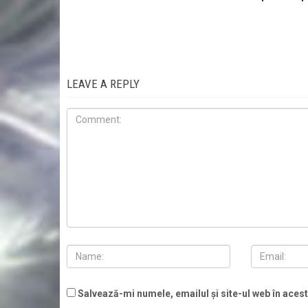
LEAVE A REPLY
Salvează-mi numele, emailul și site-ul web în aces