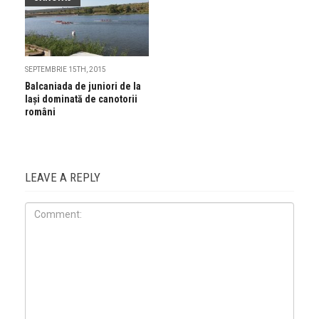
SEPTEMBRIE 15TH, 2015
Balcaniada de juniori de la
Iași dominată de canotorii
români
LEAVE A REPLY