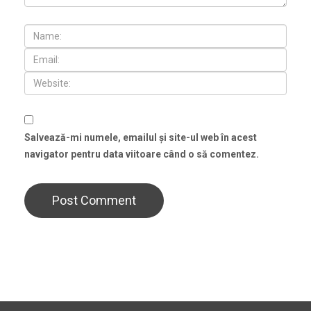
Salvează-mi numele, emailul și site-ul web în acest
navigator pentru data viitoare când o să comentez.