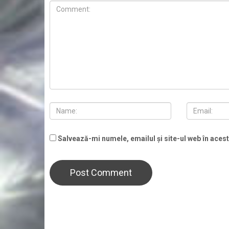
Salvează-mi numele, emailul și site-ul web în aces