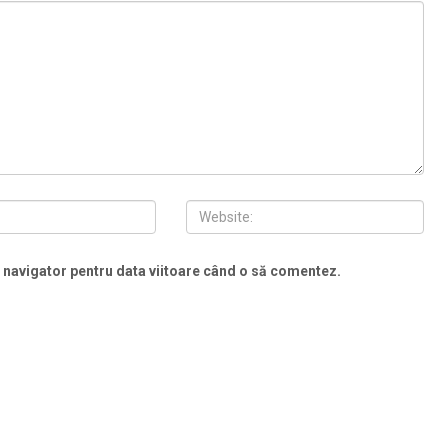
t navigator pentru data viitoare când o să comentez.