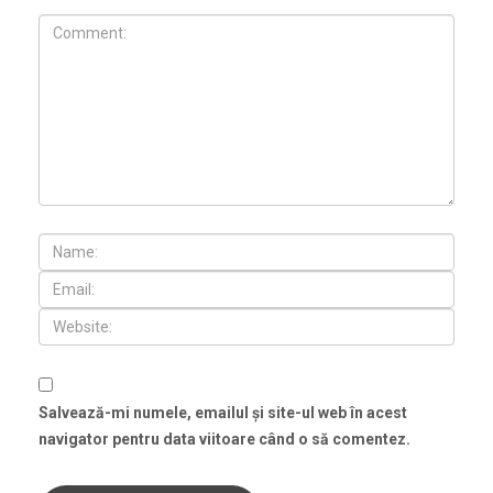
Salvează-mi numele, emailul și site-ul web în acest
navigator pentru data viitoare când o să comentez.