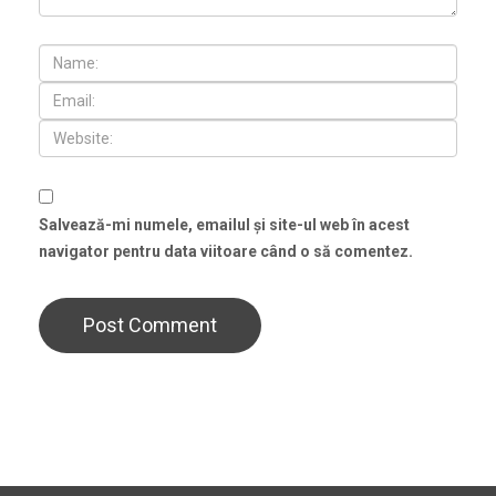
Salvează-mi numele, emailul și site-ul web în acest
navigator pentru data viitoare când o să comentez.