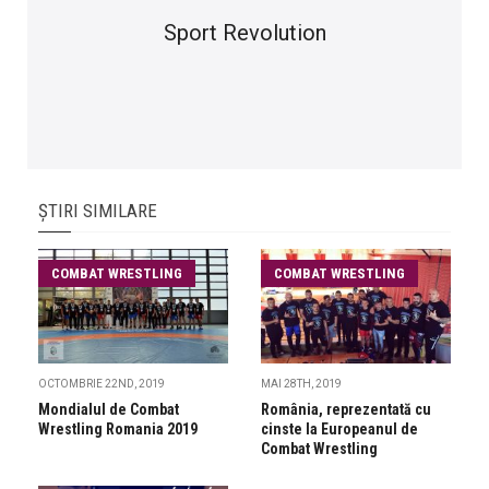
Sport Revolution
ȘTIRI SIMILARE
COMBAT WRESTLING
COMBAT WRESTLING
OCTOMBRIE 22ND, 2019
MAI 28TH, 2019
Mondialul de Combat
România, reprezentată cu
Wrestling Romania 2019
cinste la Europeanul de
Combat Wrestling