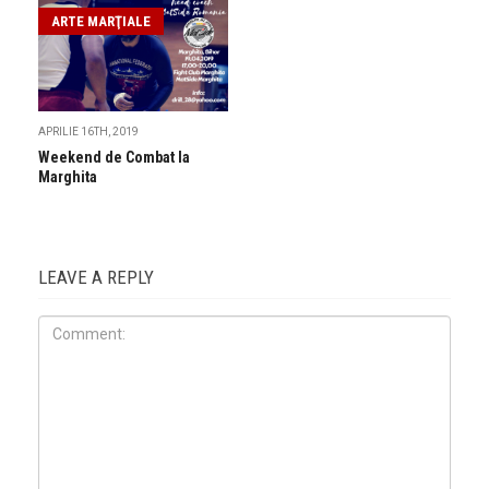
ARTE MARŢIALE
APRILIE 16TH, 2019
Weekend de Combat la
Marghita
LEAVE A REPLY