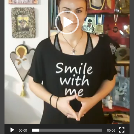
00:00
00:06