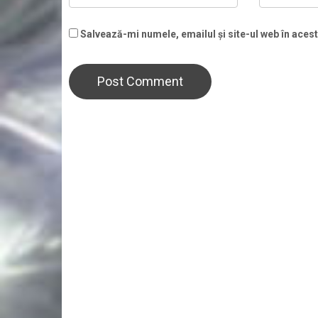
Salvează-mi numele, emailul și site-ul web în aces