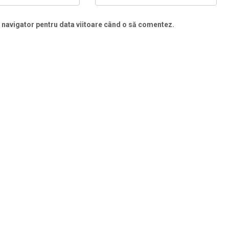
t navigator pentru data viitoare când o să comentez.