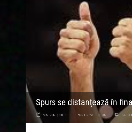
Spurs se distanțează în fin
MAI 22ND, 2013
SPORT REVOLUTION
BASCH