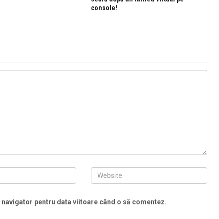
console!
t navigator pentru data viitoare când o să comentez.