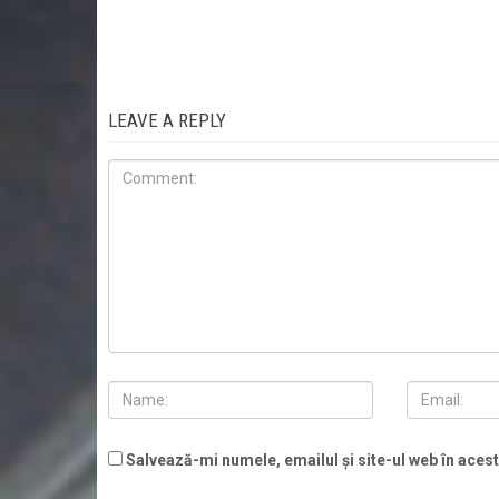
LEAVE A REPLY
Salvează-mi numele, emailul și site-ul web în aces