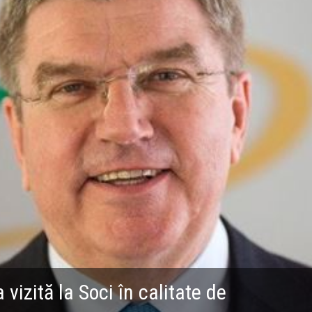
izită la Soci în calitate de