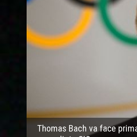
Thomas Bach va face prima v