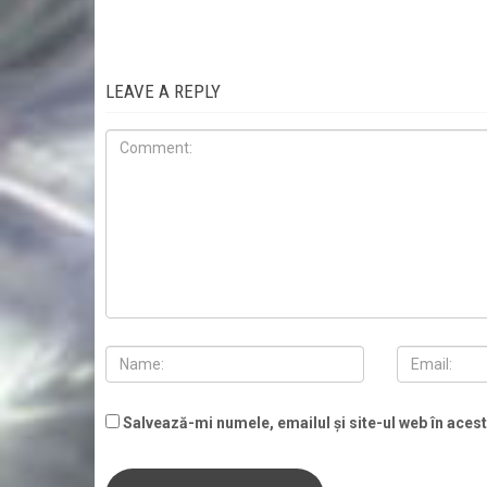
LEAVE A REPLY
Salvează-mi numele, emailul și site-ul web în aces