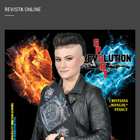
REVISTA ONLINE