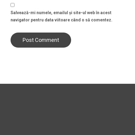
Salvează-mi numele, emailul și site-ul web în acest
navigator pentru data viitoare când o să comentez.