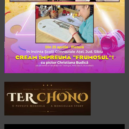
Player