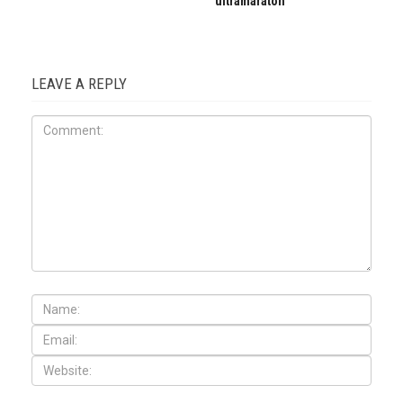
ultramaraton
LEAVE A REPLY