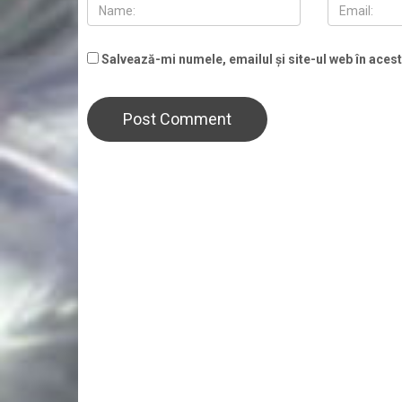
Salvează-mi numele, emailul și site-ul web în aces