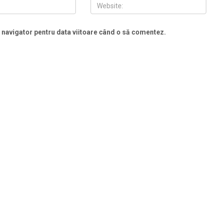
t navigator pentru data viitoare când o să comentez.