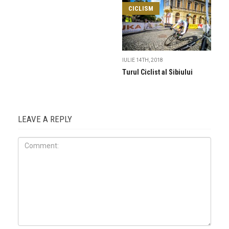
CICLISM
IULIE 14TH, 2018
Turul Ciclist al Sibiului
LEAVE A REPLY