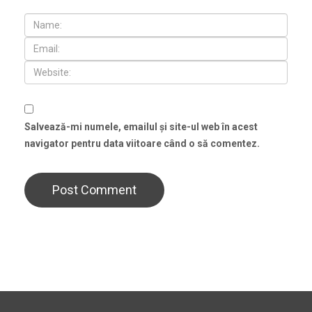
Salvează-mi numele, emailul și site-ul web în acest
navigator pentru data viitoare când o să comentez.