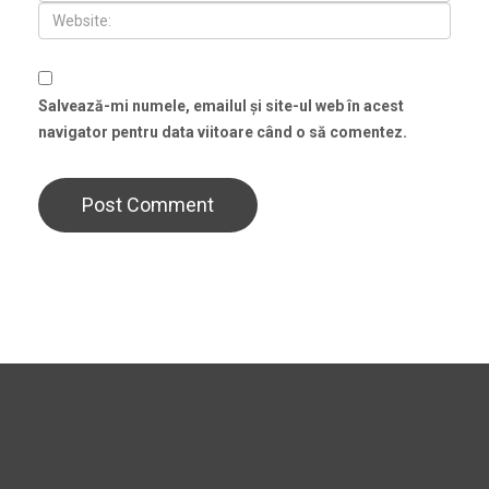
Salvează-mi numele, emailul și site-ul web în acest
navigator pentru data viitoare când o să comentez.