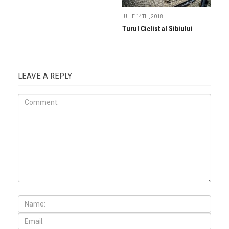
IULIE 14TH, 2018
Turul Ciclist al Sibiului
LEAVE A REPLY