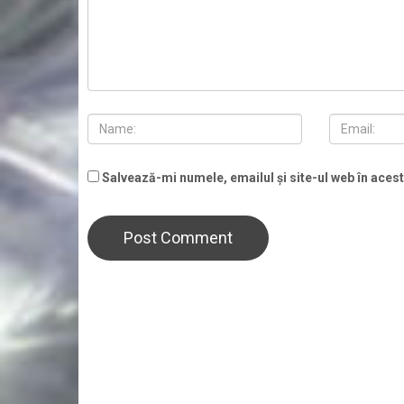
Salvează-mi numele, emailul și site-ul web în aces