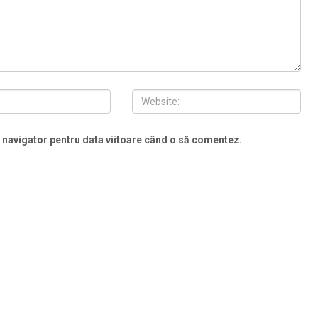
t navigator pentru data viitoare când o să comentez.