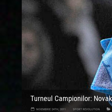
​Turneul Campionilor: Novak
NOIEMBRIE 24TH, 2011
SPORT REVOLUTION