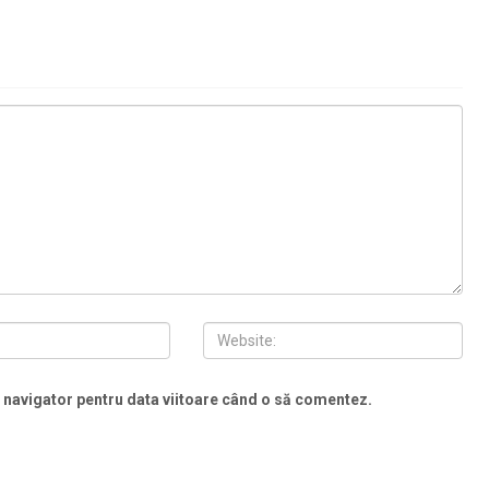
t navigator pentru data viitoare când o să comentez.