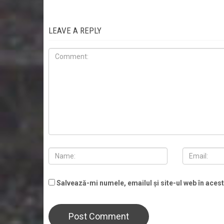
LEAVE A REPLY
Salvează-mi numele, emailul și site-ul web în aces